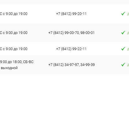
 с 9:00 до 19:00
+7 (8412) 99-20-11
 с 9:00 до 19:00
+7 (8412) 99-00-70, 98-00-01
 с 9:00 до 19:00
+7 (8412) 99-22-11
9:00 до 18:00, СБ-ВС
+7 (8412) 34-97-97, 34-99-39
выходной