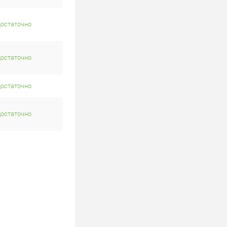
достаточно
достаточно
достаточно
достаточно