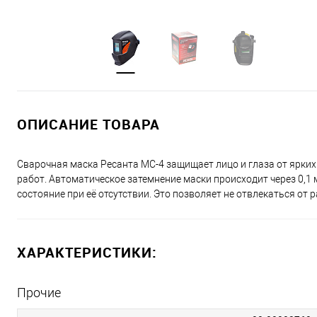
ОПИСАНИЕ ТОВАРА
Сварочная маска Ресанта МС-4 защищает лицо и глаза от ярки
работ. Автоматическое затемнение маски происходит через 0,1
состояние при её отсутствии. Это позволяет не отвлекаться от 
ХАРАКТЕРИСТИКИ:
Прочие