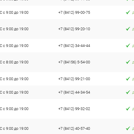
 с 9:00 до 19:00
+7 (8412) 99-00-75
 с 9:00 до 19:00
+7 (8412) 99-20-10
 с 9:00 до 19:00
+7 (8412) 34-44-44
 с 8:00 до 19:00
+7 (84156) 5-54-00
 с 9:00 до 19:00
+7 (8412) 99-21-00
 с 9:00 до 19:00
+7 (8412) 44-34-54
 с 9:00 до 19:00
+7 (8412) 99-32-02
 с 9:00 до 19:00
+7 (8412) 40-57-40