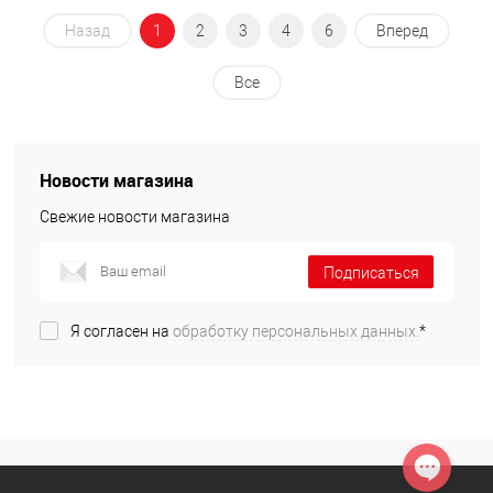
Назад
1
2
3
4
6
Вперед
Все
Новости магазина
Свежие новости магазина
Подписаться
Я согласен на
обработку персональных данных.
*