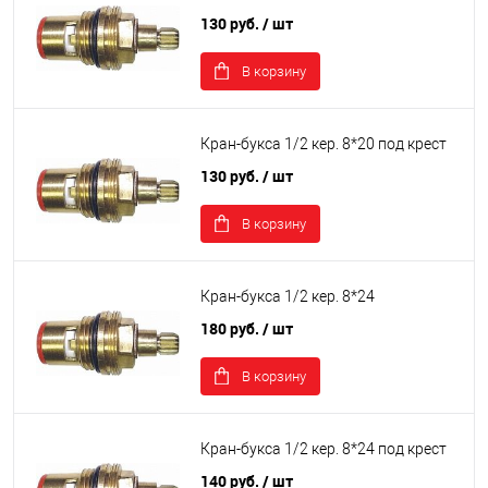
130 руб.
/ шт
В корзину
Кран-букса 1/2 кер. 8*20 под крест
130 руб.
/ шт
В корзину
Кран-букса 1/2 кер. 8*24
180 руб.
/ шт
В корзину
Кран-букса 1/2 кер. 8*24 под крест
140 руб.
/ шт