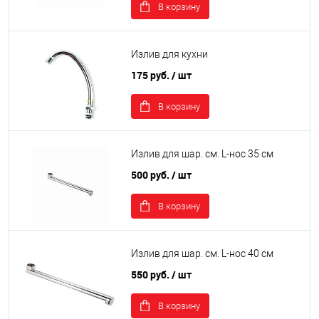
В корзину
Излив для кухни
175 руб.
/ шт
В корзину
Излив для шар. см. L-нос 35 см
500 руб.
/ шт
В корзину
Излив для шар. см. L-нос 40 см
550 руб.
/ шт
В корзину