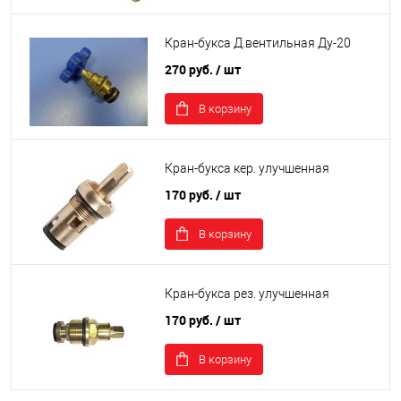
Кран-букса Д.вентильная Ду-20
270 руб.
/ шт
В корзину
Кран-букса кер. улучшенная
170 руб.
/ шт
В корзину
Кран-букса рез. улучшенная
170 руб.
/ шт
В корзину