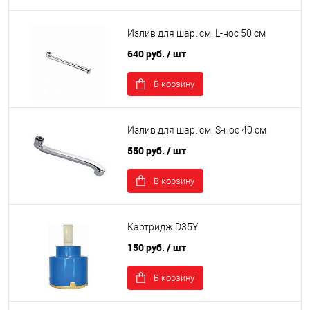
Излив для шар. см. L-нос 50 см
640 руб.
/ шт
В корзину
Излив для шар. см. S-нос 40 см
550 руб.
/ шт
В корзину
Картридж D35Y
150 руб.
/ шт
В корзину