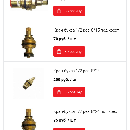
В корзину
Кран-букса 1/2 рез. 8*15 под крест
70 руб.
/ шт
В корзину
Кран-букса 1/2 рез. 8*24
200 руб.
/ шт
В корзину
Кран-букса 1/2 рез. 8*24 под крест
75 руб.
/ шт