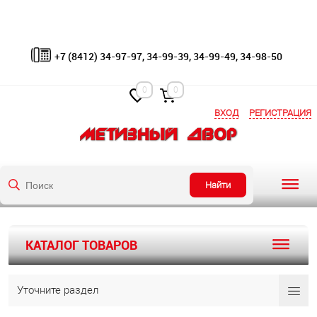
+7 (8412) 34-97-97, 34-99-39, 34-99-49, 34-98-50
0
0
ВХОД
РЕГИСТРАЦИЯ
Найти
КАТАЛОГ ТОВАРОВ
Уточните раздел