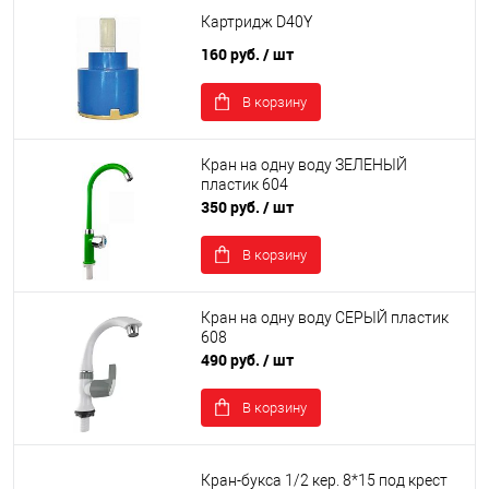
Картридж D40Y
160 руб.
/ шт
В корзину
Кран на одну воду ЗЕЛЕНЫЙ
пластик 604
350 руб.
/ шт
В корзину
Кран на одну воду СЕРЫЙ пластик
608
490 руб.
/ шт
В корзину
Кран-букса 1/2 кер. 8*15 под крест