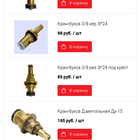
В корзину
Кран-букса 3/8 кер. 8*24
98 руб.
/ шт
В корзину
Кран-букса 3/8 рез. 8*24 под крест
85 руб.
/ шт
В корзину
Кран-букса Д.вентильная Ду-15
195 руб.
/ шт
В корзину