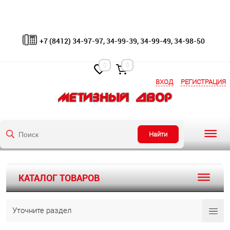
+7 (8412) 34-97-97, 34-99-39, 34-99-49, 34-98-50
0
0
ВХОД
РЕГИСТРАЦИЯ
Найти
КАТАЛОГ ТОВАРОВ
Уточните раздел