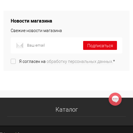
Новости магазина
Свежие новости магазина
Подписаться
Я согласен на
обработку персональных данных.
*
Каталог