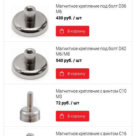
Магнитное крепление под болт D36
М6
430 руб.
/ шт
В корзину
Магнитное крепление под болт D42
М6/М8
540 руб.
/ шт
В корзину
Магнитное крепление с винтом С10
М3
72 руб.
/ шт
В корзину
Магнитное крепление с винтом С16