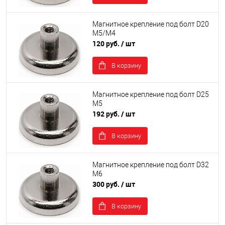
Магнитное крепление под болт D20
М5/М4
120 руб.
/ шт
В корзину
Магнитное крепление под болт D25
М5
192 руб.
/ шт
В корзину
Магнитное крепление под болт D32
М6
300 руб.
/ шт
В корзину