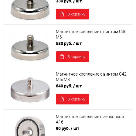
330 руб.
/ шт
В корзину
Магнитное крепление с винтом С36
М6
580 руб.
/ шт
В корзину
Магнитное крепление с винтом С42
М6/М8
640 руб.
/ шт
В корзину
Магнитное крепление с зенковкой
А16
90 руб.
/ шт