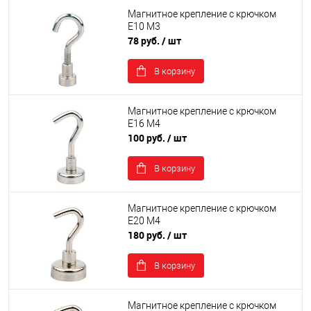
Магнитное крепление с крючком
Е10 М3
78 руб.
/ шт
В корзину
Магнитное крепление с крючком
Е16 М4
100 руб.
/ шт
В корзину
Магнитное крепление с крючком
Е20 М4
180 руб.
/ шт
В корзину
Магнитное крепление с крючком