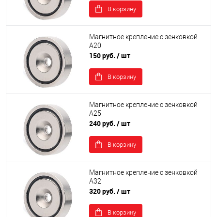
В корзину
Магнитное крепление с зенковкой
А20
150 руб.
/ шт
В корзину
Магнитное крепление с зенковкой
А25
240 руб.
/ шт
В корзину
Магнитное крепление с зенковкой
А32
320 руб.
/ шт
В корзину