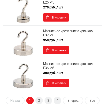
Е25 М5
270 руб.
/ шт
В корзину
Магнитное крепление с крючком
Е32 М6
350 руб.
/ шт
В корзину
Магнитное крепление с крючком
Е36 М6
380 руб.
/ шт
В корзину
Назад
1
2
3
4
Вперед
Все