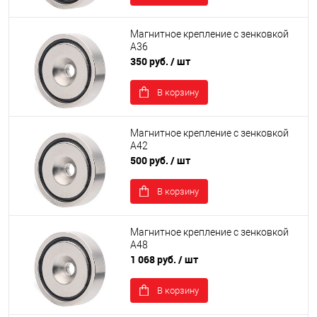
Магнитное крепление с зенковкой
А36
350 руб.
/ шт
В корзину
Магнитное крепление с зенковкой
А42
500 руб.
/ шт
В корзину
Магнитное крепление с зенковкой
А48
1 068 руб.
/ шт
В корзину