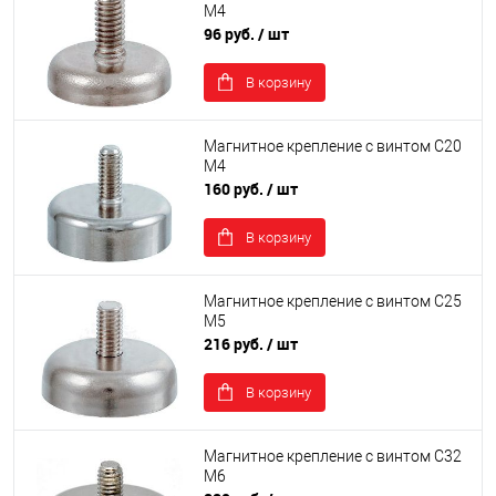
М4
96 руб.
/ шт
В корзину
Магнитное крепление с винтом С20
М4
160 руб.
/ шт
В корзину
Магнитное крепление с винтом С25
М5
216 руб.
/ шт
В корзину
Магнитное крепление с винтом С32
М6