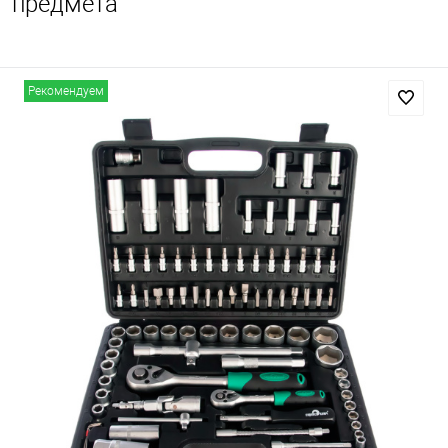
предмета
Рекомендуем