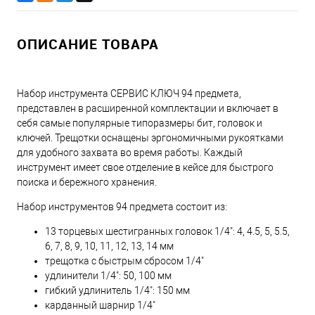
ОПИСАНИЕ ТОВАРА
Набор инструмента СЕРВИС КЛЮЧ 94 предмета,
представлен в расширенной комплектации и включает в
себя самые популярные типоразмеры бит, головок и
ключей. Трещотки оснащены эргономичными рукоятками
для удобного захвата во время работы. Каждый
инструмент имеет свое отделение в кейсе для быстрого
поиска и бережного хранения.
Набор инструментов 94 предмета состоит из:
13 торцевых шестигранных головок 1/4": 4, 4.5, 5, 5.5,
6, 7, 8, 9, 10, 11, 12, 13, 14 мм
трещотка с быстрым сбросом 1/4"
удлинители 1/4": 50, 100 мм
гибкий удлинитель 1/4": 150 мм
карданный шарнир 1/4"