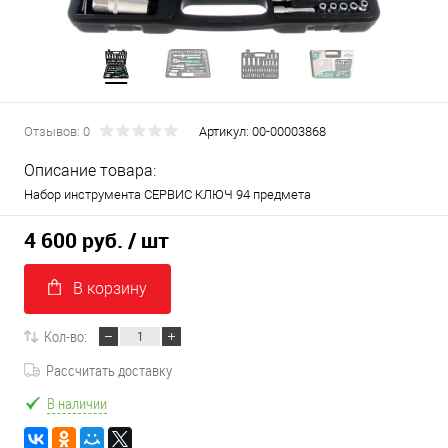
Отзывов: 0
Артикул:
00-00003868
Описание товара:
Набор инструмента СЕРВИС КЛЮЧ 94 предмета
4 600 руб.
/ шт
В корзину
Кол-во:
Рассчитать доставку
В наличии