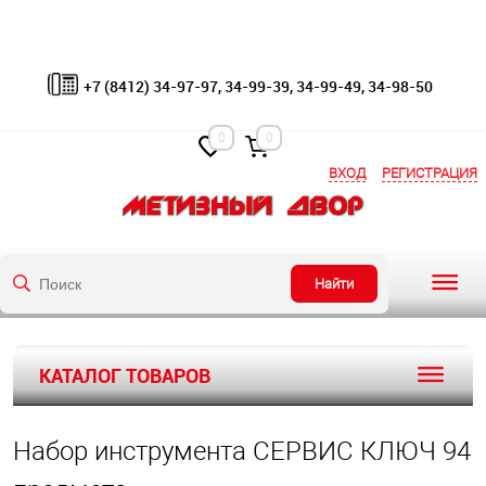
+7 (8412) 34-97-97, 34-99-39, 34-99-49, 34-98-50
0
0
ВХОД
РЕГИСТРАЦИЯ
Найти
КАТАЛОГ ТОВАРОВ
Набор инструмента СЕРВИС КЛЮЧ 94