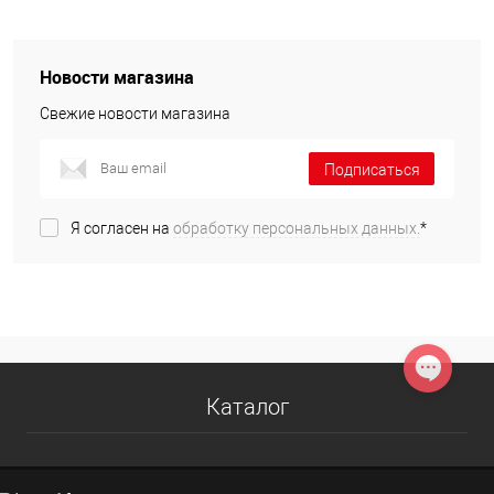
Новости магазина
Свежие новости магазина
Подписаться
Я согласен на
обработку персональных данных.
*
Каталог