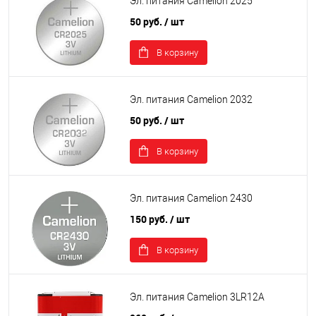
Эл. питания Camelion 2025
50 руб.
/ шт
В корзину
Эл. питания Camelion 2032
50 руб.
/ шт
В корзину
Эл. питания Camelion 2430
150 руб.
/ шт
В корзину
Эл. питания Camelion 3LR12А