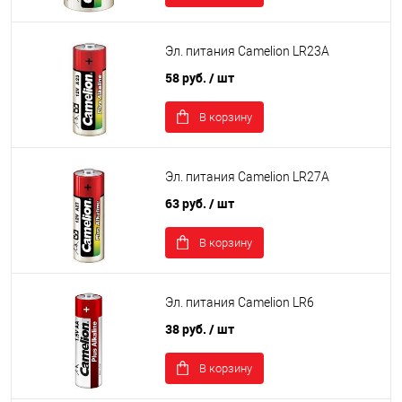
Эл. питания Camelion LR23А
58 руб.
/ шт
В корзину
Эл. питания Camelion LR27А
63 руб.
/ шт
В корзину
Эл. питания Camelion LR6
38 руб.
/ шт
В корзину