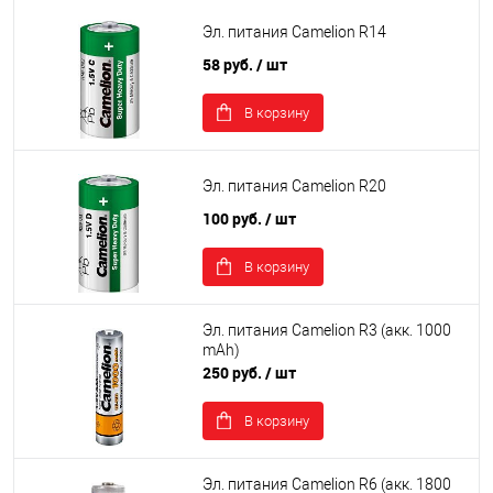
Эл. питания Camelion R14
58 руб.
/ шт
В корзину
Эл. питания Camelion R20
100 руб.
/ шт
В корзину
Эл. питания Camelion R3 (акк. 1000
mAh)
250 руб.
/ шт
В корзину
Эл. питания Camelion R6 (акк. 1800