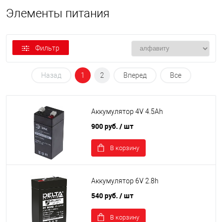
Элементы питания
Фильтр
Назад
1
2
Вперед
Все
Аккумулятор 4V 4.5Ah
900 руб.
/ шт
В корзину
Аккумулятор 6V 2.8h
540 руб.
/ шт
В корзину