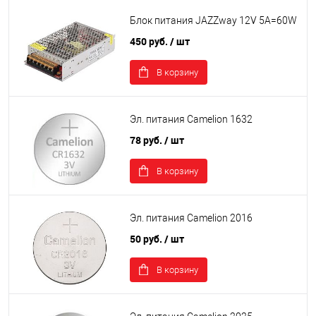
Блок питания JAZZway 12V 5A=60W
450 руб.
/ шт
В корзину
Эл. питания Camelion 1632
78 руб.
/ шт
В корзину
Эл. питания Camelion 2016
50 руб.
/ шт
В корзину