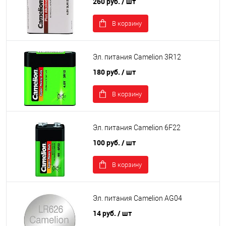
260 руб.
/ шт
В корзину
Эл. питания Camelion 3R12
180 руб.
/ шт
В корзину
Эл. питания Camelion 6F22
100 руб.
/ шт
В корзину
Эл. питания Camelion AG04
14 руб.
/ шт