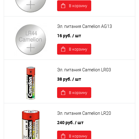
В корзину
Эл. питания Camelion AG13
16 руб.
/ шт
В корзину
Эл. питания Camelion LR03
38 руб.
/ шт
В корзину
Эл. питания Camelion LR20
240 руб.
/ шт
В корзину