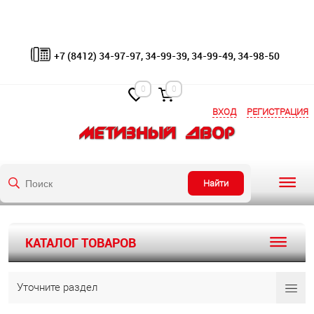
+7 (8412) 34-97-97, 34-99-39, 34-99-49, 34-98-50
0
0
ВХОД
РЕГИСТРАЦИЯ
Найти
КАТАЛОГ ТОВАРОВ
Уточните раздел