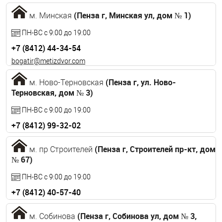
(Пенза г, Минская ул, дом № 1)
м. Минская
ПН-ВС с 9:00 до 19:00
+7 (8412) 44-34-54
bogatir@metizdvor.com
(Пенза г, ул. Ново-
м. Ново-Терновская
Терновская, дом № 3)
ПН-ВС с 9:00 до 19:00
+7 (8412) 99-32-02
barinowa.lesia@yandex.ru
(Пенза г, Строителей пр-кт, дом
м. пр Строителей
№ 67)
ПН-ВС с 9:00 до 19:00
+7 (8412) 40-57-40
natali@metizdvor.com
(Пенза г, Собинова ул, дом № 3,
м. Собинова