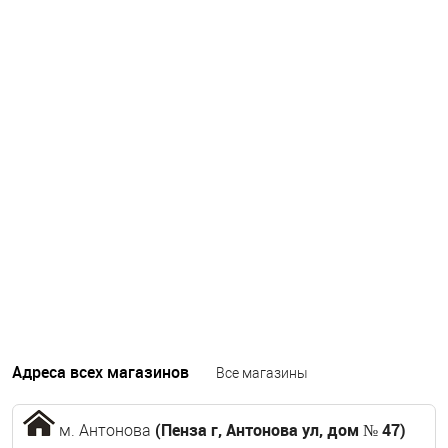
Адреса всех магазинов
Все магазины
(Пенза г, Антонова ул, дом № 47)
м. Антонова