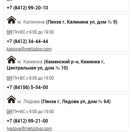
+7 (8412) 99-20-10
dep@metizdvor.com
(Пенза г, Калинина ул, дом № 9)
м. Калинина
ПН-ВС с 9:00 до 19:00
+7 (8412) 34-44-44
kalinina@metizdvor.com
(Каменский р-н, Каменка г,
м. Каменка
Центральная ул, дом № 10)
ПН-ВС с 8:00 до 19:00
+7 (84156) 5-54-00
kamenka@metizdvor.com
(Пенза г, Лядова ул, дом № 64)
м. Лядова
ПН-ВС с 9:00 до 19:00
+7 (8412) 99-21-00
lyadova@metizdvor.com