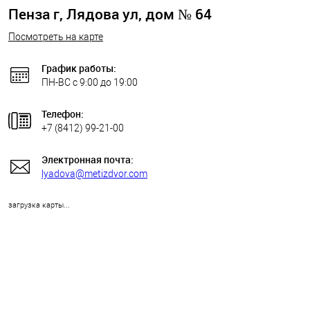
Пенза г, Лядова ул, дом № 64
Посмотреть на карте
График работы:
ПН-ВС с 9:00 до 19:00
Телефон:
+7 (8412) 99-21-00
Электронная почта:
lyadova@metizdvor.com
загрузка карты...