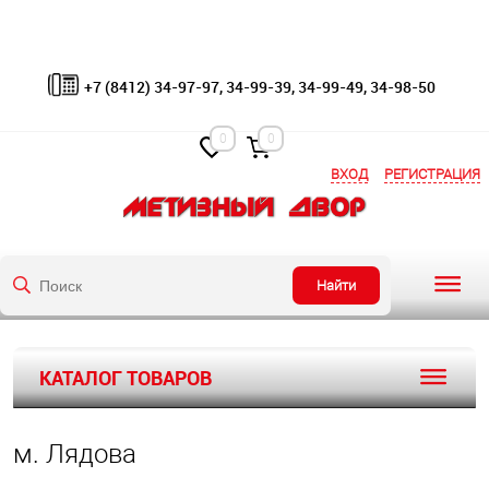
+7 (8412) 34-97-97, 34-99-39, 34-99-49, 34-98-50
0
0
ВХОД
РЕГИСТРАЦИЯ
Найти
КАТАЛОГ ТОВАРОВ
м. Лядова