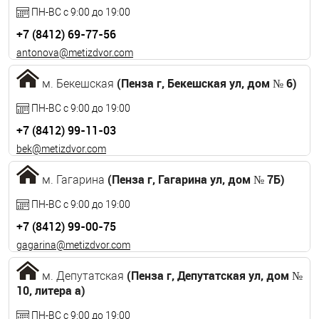
ПН-ВС с 9:00 до 19:00
+7 (8412) 69-77-56
antonova@metizdvor.com
(Пенза г, Бекешская ул, дом № 6)
м. Бекешская
ПН-ВС с 9:00 до 19:00
+7 (8412) 99-11-03
bek@metizdvor.com
(Пенза г, Гагарина ул, дом № 7Б)
м. Гагарина
ПН-ВС с 9:00 до 19:00
+7 (8412) 99-00-75
gagarina@metizdvor.com
(Пенза г, Депутатская ул, дом №
м. Депутатская
10, литера а)
ПН-ВС с 9:00 до 19:00