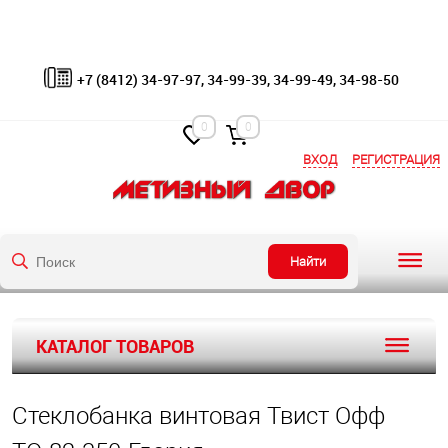
+7 (8412) 34-97-97, 34-99-39, 34-99-49, 34-98-50
0
0
ВХОД
РЕГИСТРАЦИЯ
Найти
КАТАЛОГ ТОВАРОВ
Стеклобанка винтовая Твист Офф