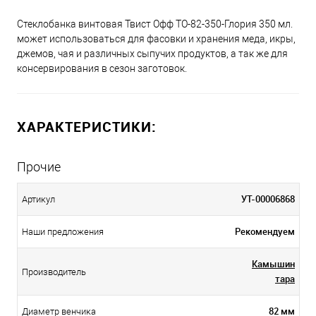
Стеклобанка винтовая Твист Офф ТО-82-350-Глория 350 мл.
может использоваться для фасовки и хранения меда, икры,
джемов, чая и различных сыпучих продуктов, а так же для
консервирования в сезон заготовок.
ХАРАКТЕРИСТИКИ:
Прочие
УТ-00006868
Артикул
Рекомендуем
Наши предложения
Камышин
Производитель
тара
82 мм
Диаметр венчика