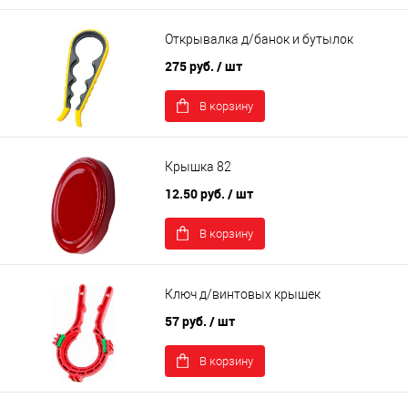
Открывалка д/банок и бутылок
275 руб.
/ шт
В корзину
Крышка 82
12.50 руб.
/ шт
В корзину
Ключ д/винтовых крышек
57 руб.
/ шт
В корзину