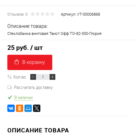
Отзывов: 0
Артикул:
УТ-00006868
Описание товара:
Стеклобанка винтовая Твист Офф ТО-82-350-Глория
25 руб.
/ шт
В корзину
Кол-во:
Рассчитать доставку
В наличии
ОПИСАНИЕ ТОВАРА