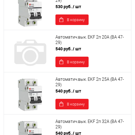
29)
530 руб.
/ шт
В корзину
Автоматич.вык. EKF 2п 20А (ВА 47-
29)
540 руб.
/ шт
В корзину
Автоматич.вык. EKF 2п 25А (ВА 47-
29)
540 руб.
/ шт
В корзину
Автоматич.вык. EKF 2п 32А (ВА 47-
29)
540 руб.
/ шт