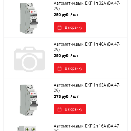
Автоматич.вык. EKF 1п 32А (ВА 47-
29)
250 руб.
/ шт
В корзину
Автоматич.вык. EKF 1п 40А (ВА 47-
29)
250 руб.
/ шт
В корзину
Автоматич.вык. EKF 1п 63А (ВА 47-
29)
275 руб.
/ шт
В корзину
Автоматич.вык. EKF 2п 16А (ВА 47-