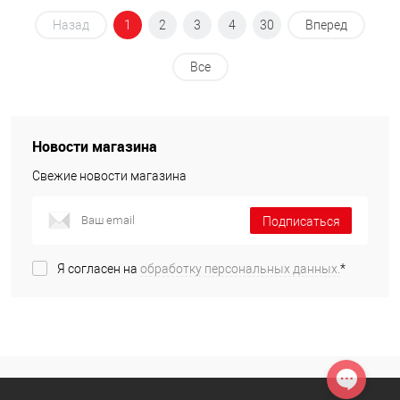
Назад
1
2
3
4
30
Вперед
Все
Новости магазина
Свежие новости магазина
Подписаться
Я согласен на
обработку персональных данных.
*