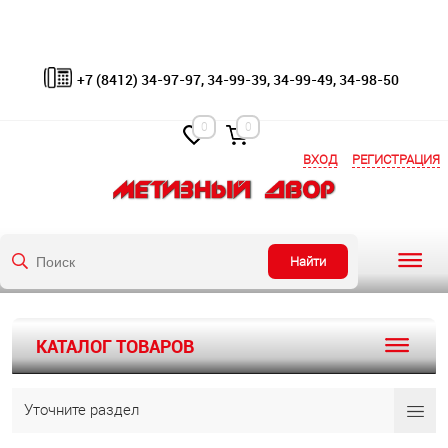
+7 (8412) 34-97-97, 34-99-39, 34-99-49, 34-98-50
0
0
ВХОД
РЕГИСТРАЦИЯ
Найти
КАТАЛОГ ТОВАРОВ
Уточните раздел