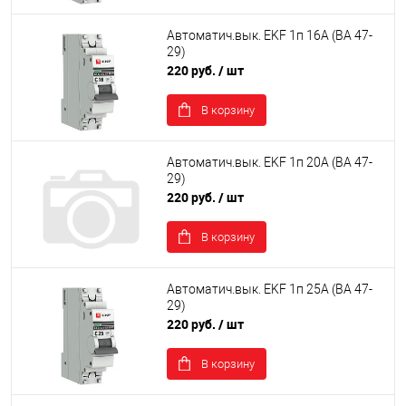
Автоматич.вык. EKF 1п 16А (ВА 47-
29)
220 руб.
/ шт
В корзину
Автоматич.вык. EKF 1п 20А (ВА 47-
29)
220 руб.
/ шт
В корзину
Автоматич.вык. EKF 1п 25А (ВА 47-
29)
220 руб.
/ шт
В корзину