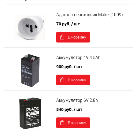
Адаптер-переходник Makel (1009)
70 руб.
/ шт
В корзину
Аккумулятор 4V 4.5Ah
900 руб.
/ шт
В корзину
Аккумулятор 6V 2.8h
540 руб.
/ шт
В корзину