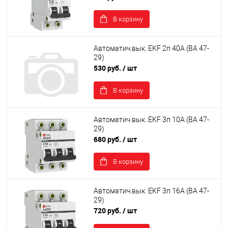
В корзину
Автоматич.вык. EKF 2п 40А (ВА 47-
29)
530 руб.
/ шт
В корзину
Автоматич.вык. EKF 3п 10А (ВА 47-
29)
680 руб.
/ шт
В корзину
Автоматич.вык. EKF 3п 16А (ВА 47-
29)
720 руб.
/ шт