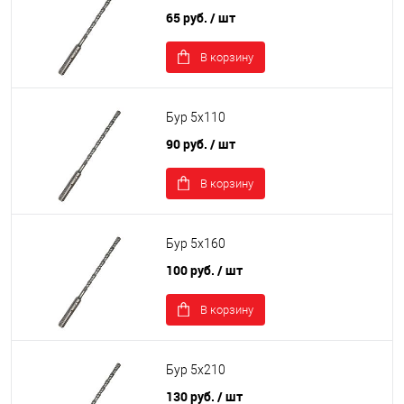
65 руб.
/ шт
В корзину
Бур 5х110
90 руб.
/ шт
В корзину
Бур 5х160
100 руб.
/ шт
В корзину
Бур 5х210
130 руб.
/ шт