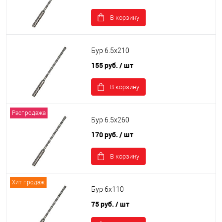
В корзину
Бур 6.5х210
155 руб.
/ шт
В корзину
Распродажа
Бур 6.5х260
170 руб.
/ шт
В корзину
Хит продаж
Бур 6х110
75 руб.
/ шт