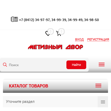
+7 (8412) 34-97-97, 34-99-39, 34-99-49, 34-98-50
0
0
ВХОД
РЕГИСТРАЦИЯ
Найти
КАТАЛОГ ТОВАРОВ
Уточните раздел