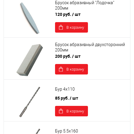
Брусок абразивный "Лодочка"
200мм
120 руб.
/ шт
В корзину
Брусок абразивный двухсторонний
200мм
200 руб.
/ шт
В корзину
Бур 4х110
85 руб.
/ шт
В корзину
Бур 5.5х160