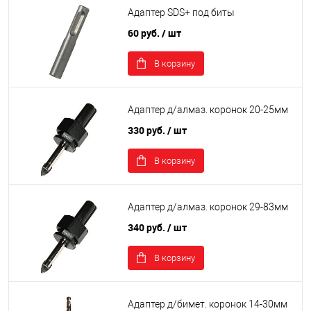
Адаптер SDS+ под биты
60 руб.
/ шт
В корзину
Адаптер д/алмаз. коронок 20-25мм
330 руб.
/ шт
В корзину
Адаптер д/алмаз. коронок 29-83мм
340 руб.
/ шт
В корзину
Адаптер д/бимет. коронок 14-30мм